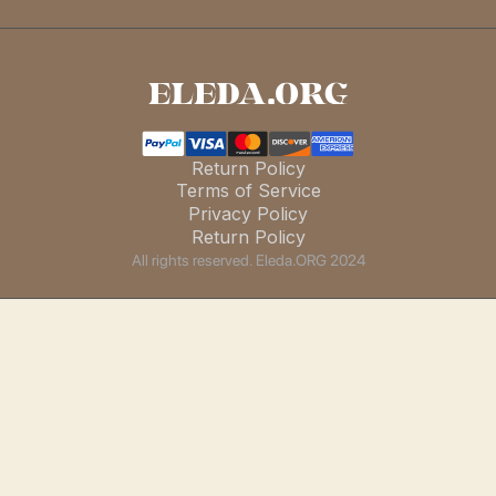
Return Policy
Terms of Service
Privacy Policy
Return Policy
All rights reserved. Eleda.ORG 2024