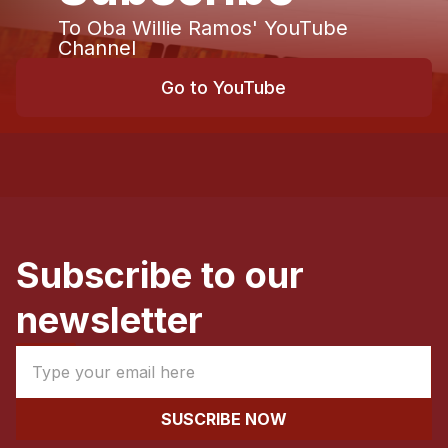
To Oba Willie Ramos' YouTube
Channel
Go to YouTube
Subscribe to our
newsletter