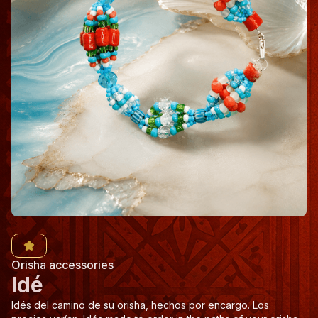
Orisha accessories
Idé
Idés del camino de su orisha, hechos por encargo. Los