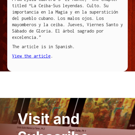
titled “La Ceiba-Sus leyendas. Culto. Su
importancia en la Magia y en la superstición
del pueblo cubano. Los malos ojos. Los
mayomberos y la ceiba. Jueves, Viernes Santo y
Sábado de Gloria. El árbol sagrado por
excelencia.”
The article is in Spanish.
View the article
.
Visit and