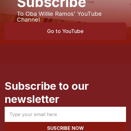
Subscribe
To Oba Willie Ramos' YouTube
Channel
Go to YouTube
Subscribe to our
newsletter